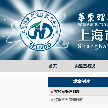
首页
实验室概况
规章制度
实验室管理制度
仪器平台管理制度